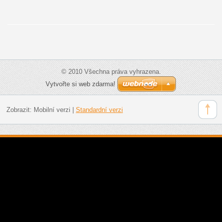
© 2010 Všechna práva vyhrazena.
Vytvořte si web zdarma!
Zobrazit:
Mobilní verzi
|
Standardní verzi